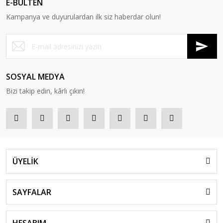
E-BÜLTEN
Kampanya ve duyurulardan ilk siz haberdar olun!
SOSYAL MEDYA
Bizi takip edin, kârlı çıkın!
ÜYELİK
SAYFALAR