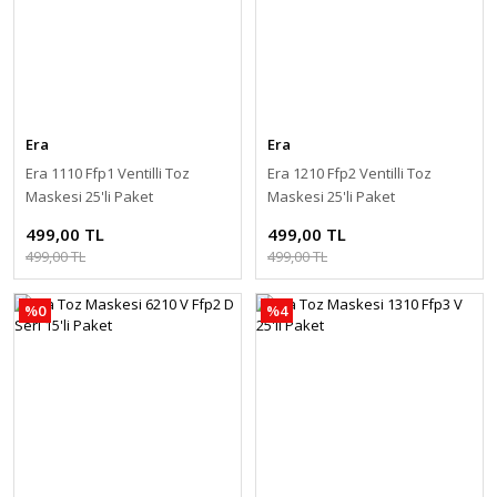
Era
Era
Era 1110 Ffp1 Ventilli Toz
Era 1210 Ffp2 Ventilli Toz
Maskesi 25'li Paket
Maskesi 25'li Paket
499,00 TL
499,00 TL
499,00 TL
499,00 TL
%0
%4