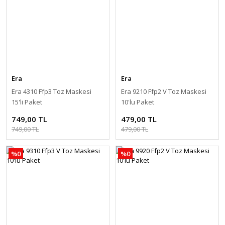
Era
Era
Era 4310 Ffp3 Toz Maskesi
Era 9210 Ffp2 V Toz Maskesi
15'li Paket
10'lu Paket
749,00 TL
479,00 TL
749,00 TL
479,00 TL
%0
%0