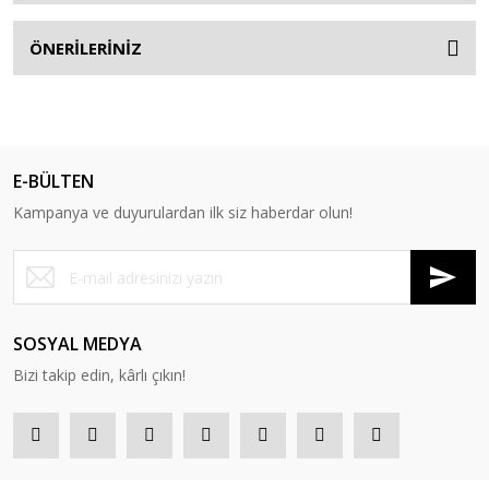
ÖNERİLERİNİZ
E-BÜLTEN
Kampanya ve duyurulardan ilk siz haberdar olun!
SOSYAL MEDYA
Bizi takip edin, kârlı çıkın!