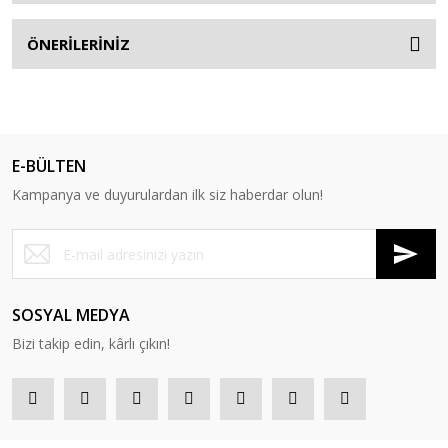
ÖNERİLERİNİZ
E-BÜLTEN
Kampanya ve duyurulardan ilk siz haberdar olun!
SOSYAL MEDYA
Bizi takip edin, kârlı çıkın!