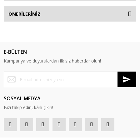
ÖNERİLERİNİZ
E-BÜLTEN
Kampanya ve duyurulardan ilk siz haberdar olun!
SOSYAL MEDYA
Bizi takip edin, kârlı çıkın!