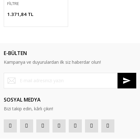
FİLTRE
1.371,84 TL
E-BÜLTEN
Kampanya ve duyurulardan ilk siz haberdar olun!
SOSYAL MEDYA
Bizi takip edin, kârlı çıkın!