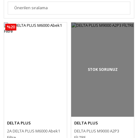
%20
STOK SORUNUZ
DELTA PLUS
DELTA PLUS
2A DELTA PLUS M6000 Abek1
DELTA PLUS M9000 A2P3
Filtre
FİLTRE