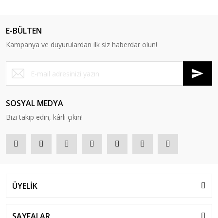
E-BÜLTEN
Kampanya ve duyurulardan ilk siz haberdar olun!
SOSYAL MEDYA
Bizi takip edin, kârlı çıkın!
ÜYELİK
SAYFALAR