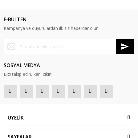
E-BÜLTEN
Kampanya ve duyurulardan ilk siz haberdar olun!
SOSYAL MEDYA
Bizi takip edin, kârlı çıkın!
ÜYELİK
SAYFALAR