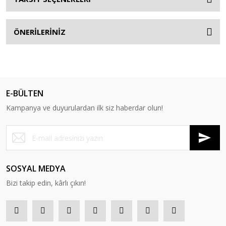
ÖNERİLERİNİZ
E-BÜLTEN
Kampanya ve duyurulardan ilk siz haberdar olun!
SOSYAL MEDYA
Bizi takip edin, kârlı çıkın!