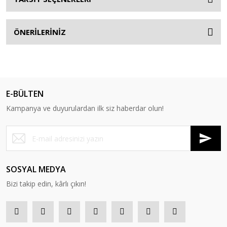
ÖNERİLERİNİZ
E-BÜLTEN
Kampanya ve duyurulardan ilk siz haberdar olun!
SOSYAL MEDYA
Bizi takip edin, kârlı çıkın!