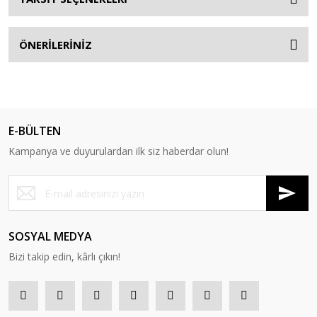
ÖNERİLERİNİZ
E-BÜLTEN
Kampanya ve duyurulardan ilk siz haberdar olun!
SOSYAL MEDYA
Bizi takip edin, kârlı çıkın!