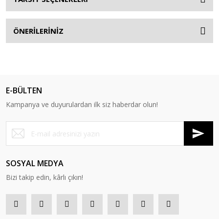
ÖNERİLERİNİZ
E-BÜLTEN
Kampanya ve duyurulardan ilk siz haberdar olun!
SOSYAL MEDYA
Bizi takip edin, kârlı çıkın!