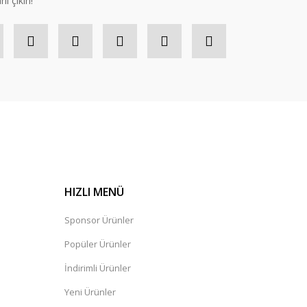
lı çıkın!
HIZLI MENÜ
Sponsor Ürünler
Popüler Ürünler
İndirimli Ürünler
Yeni Ürünler