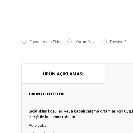
Yorum Yaz
Tavsiye Et
ÜRÜN AÇIKLAMASI
ÜRÜN ÖZELLİKLERİ
Sıcak iklim koşulları veya kapalı çalışma ortamları için uygu
içeriği ile kullanımı rahattır.
Polo yakalı