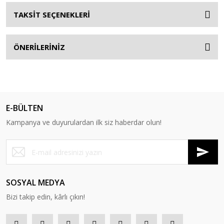
TAKSİT SEÇENEKLERİ
ÖNERİLERİNİZ
E-BÜLTEN
Kampanya ve duyurulardan ilk siz haberdar olun!
SOSYAL MEDYA
Bizi takip edin, kârlı çıkın!