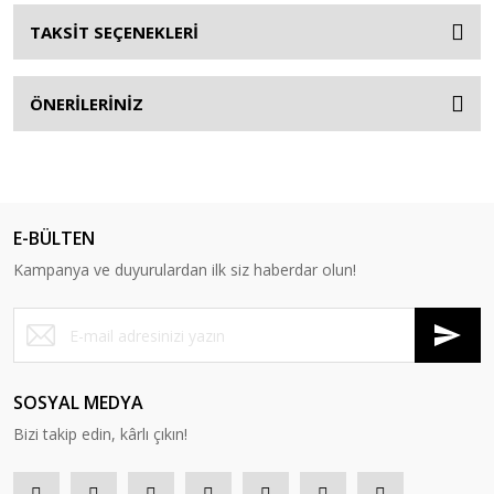
TAKSİT SEÇENEKLERİ
ÖNERİLERİNİZ
E-BÜLTEN
Kampanya ve duyurulardan ilk siz haberdar olun!
SOSYAL MEDYA
Bizi takip edin, kârlı çıkın!