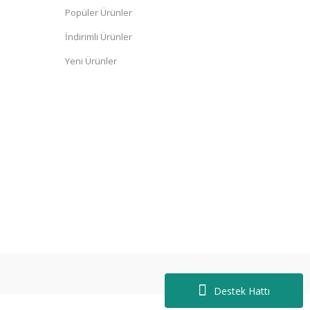
Popüler Ürünler
İndirimli Ürünler
Yeni Ürünler
Destek Hattı