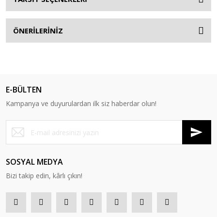
ÖNERİLERİNİZ
E-BÜLTEN
Kampanya ve duyurulardan ilk siz haberdar olun!
SOSYAL MEDYA
Bizi takip edin, kârlı çıkın!