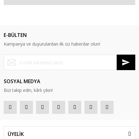
E-BÜLTEN
Kampanya ve duyurulardan ilk siz haberdar olun!
SOSYAL MEDYA
Bizi takip edin, kârlı çıkın!
ÜYELİK