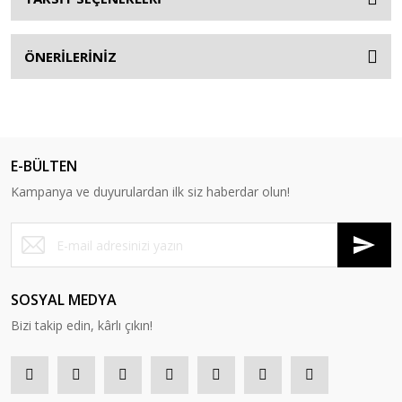
ÖNERİLERİNİZ
E-BÜLTEN
Kampanya ve duyurulardan ilk siz haberdar olun!
SOSYAL MEDYA
Bizi takip edin, kârlı çıkın!