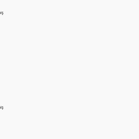
iş
iş