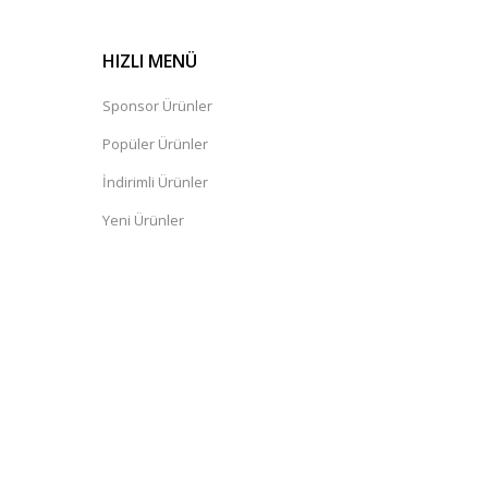
HIZLI MENÜ
Sponsor Ürünler
Popüler Ürünler
İndirimli Ürünler
Yeni Ürünler