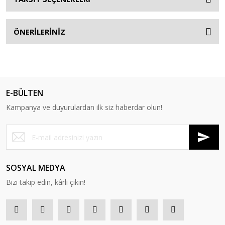
ÖNERİLERİNİZ
E-BÜLTEN
Kampanya ve duyurulardan ilk siz haberdar olun!
SOSYAL MEDYA
Bizi takip edin, kârlı çıkın!