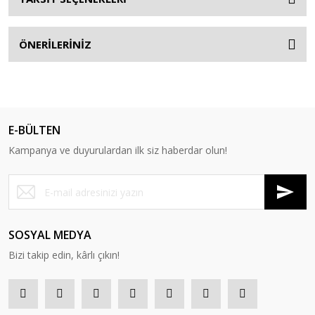
ÖNERİLERİNİZ
E-BÜLTEN
Kampanya ve duyurulardan ilk siz haberdar olun!
SOSYAL MEDYA
Bizi takip edin, kârlı çıkın!