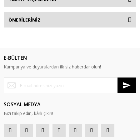
ÖNERİLERİNİZ
E-BÜLTEN
Kampanya ve duyurulardan ilk siz haberdar olun!
SOSYAL MEDYA
Bizi takip edin, kârlı çıkın!