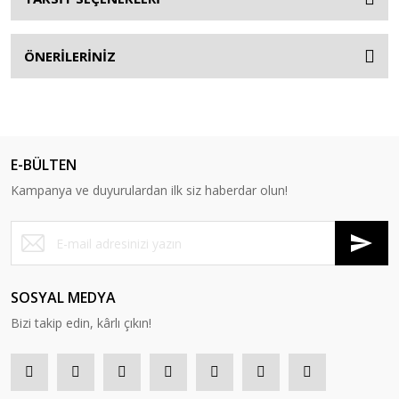
ÖNERİLERİNİZ
E-BÜLTEN
Kampanya ve duyurulardan ilk siz haberdar olun!
SOSYAL MEDYA
Bizi takip edin, kârlı çıkın!