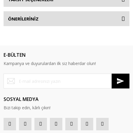
ÖNERİLERİNİZ
E-BÜLTEN
Kampanya ve duyurulardan ilk siz haberdar olun!
SOSYAL MEDYA
Bizi takip edin, kârlı çıkın!