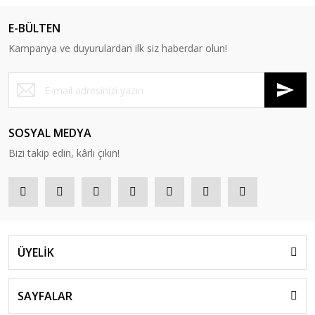
E-BÜLTEN
Kampanya ve duyurulardan ilk siz haberdar olun!
SOSYAL MEDYA
Bizi takip edin, kârlı çıkın!
ÜYELİK
SAYFALAR