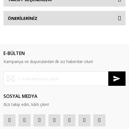
ÖNERİLERİNİZ
E-BÜLTEN
Kampanya ve duyurulardan ilk siz haberdar olun!
SOSYAL MEDYA
Bizi takip edin, kârlı çıkın!