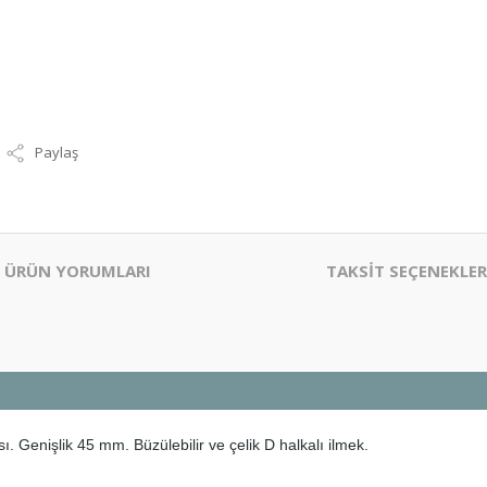
Paylaş
ÜRÜN YORUMLARI
TAKSİT SEÇENEKLER
. Genişlik 45 mm. Büzülebilir ve çelik D halkalı ilmek.