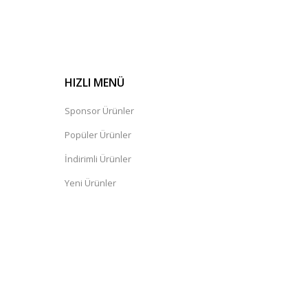
HIZLI MENÜ
Sponsor Ürünler
Popüler Ürünler
İndirimli Ürünler
Yeni Ürünler