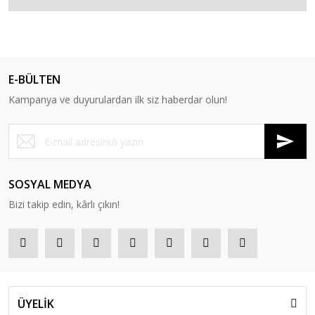
E-BÜLTEN
Kampanya ve duyurulardan ilk siz haberdar olun!
SOSYAL MEDYA
Bizi takip edin, kârlı çıkın!
ÜYELİK