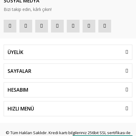
SOSYAL MEDYA
Bizi takip edin, kârlı çıkın!
ÜYELİK
SAYFALAR
HESABIM
HIZLI MENÜ
© Tüm Hakları Saklıdır. Kredi kartı bilgileriniz 256bit SSL sertifikası ile