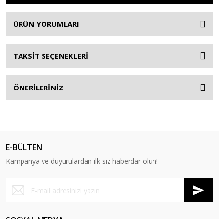
ÜRÜN YORUMLARI
TAKSİT SEÇENEKLERİ
ÖNERİLERİNİZ
E-BÜLTEN
Kampanya ve duyurulardan ilk siz haberdar olun!