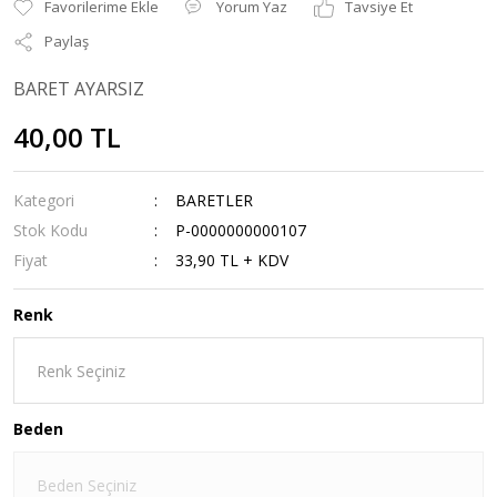
Yorum Yaz
Tavsiye Et
Paylaş
BARET AYARSIZ
40,00 TL
Kategori
BARETLER
Stok Kodu
P-0000000000107
Fiyat
33,90 TL + KDV
Renk
Beden