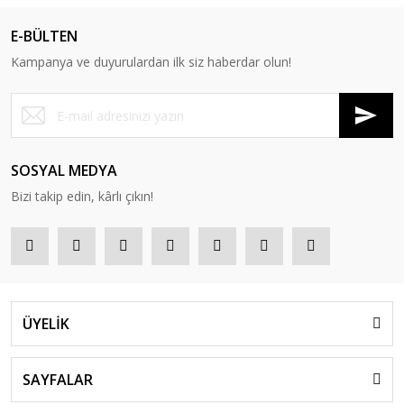
E-BÜLTEN
Kampanya ve duyurulardan ilk siz haberdar olun!
SOSYAL MEDYA
Bizi takip edin, kârlı çıkın!
ÜYELİK
SAYFALAR