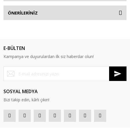
ÖNERİLERİNİZ
E-BÜLTEN
Kampanya ve duyurulardan ilk siz haberdar olun!
SOSYAL MEDYA
Bizi takip edin, kârlı çıkın!