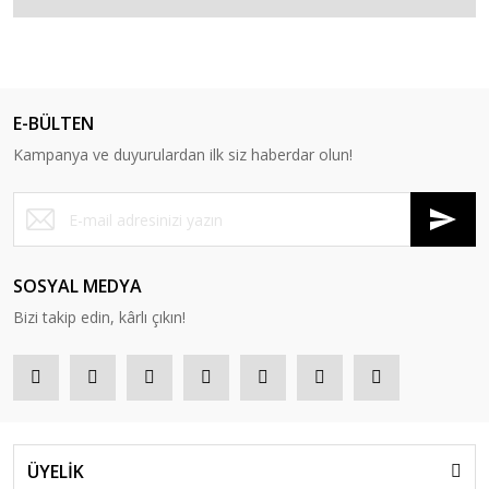
E-BÜLTEN
Kampanya ve duyurulardan ilk siz haberdar olun!
SOSYAL MEDYA
Bizi takip edin, kârlı çıkın!
ÜYELİK