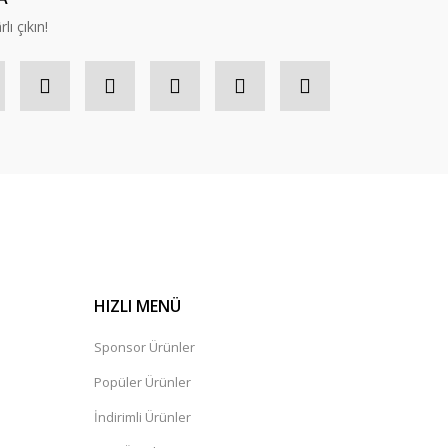
lı çıkın!
HIZLI MENÜ
Sponsor Ürünler
Popüler Ürünler
İndirimli Ürünler