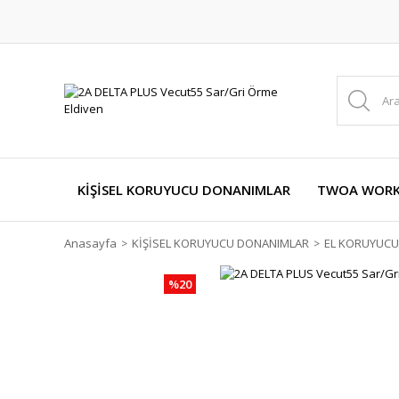
KİŞİSEL KORUYUCU DONANIMLAR
TWOA WORKW
Anasayfa
KİŞİSEL KORUYUCU DONANIMLAR
EL KORUYUCU
%20