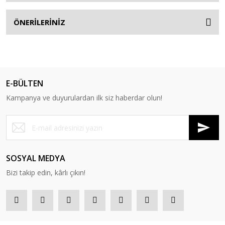
ÖNERİLERİNİZ
E-BÜLTEN
Kampanya ve duyurulardan ilk siz haberdar olun!
SOSYAL MEDYA
Bizi takip edin, kârlı çıkın!