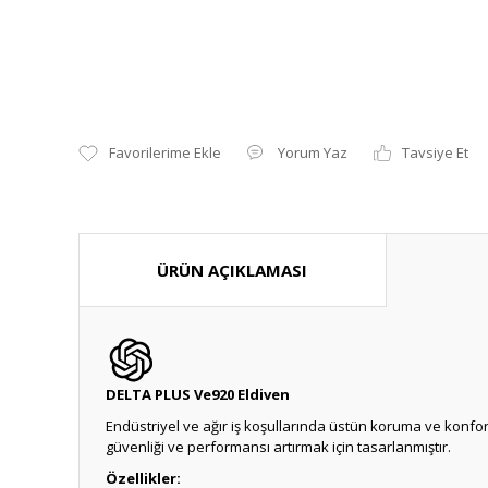
Yorum Yaz
Tavsiye Et
ÜRÜN AÇIKLAMASI
DELTA PLUS Ve920 Eldiven
Endüstriyel ve ağır iş koşullarında üstün koruma ve konfor s
güvenliği ve performansı artırmak için tasarlanmıştır.
Özellikler: