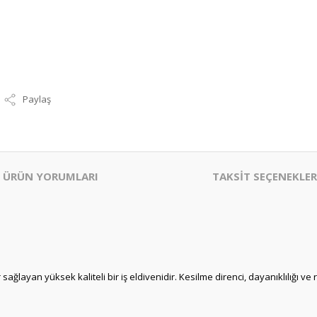
Paylaş
ÜRÜN YORUMLARI
TAKSİT SEÇENEKLER
ağlayan yüksek kaliteli bir iş eldivenidir. Kesilme direnci, dayanıklılığı ve 