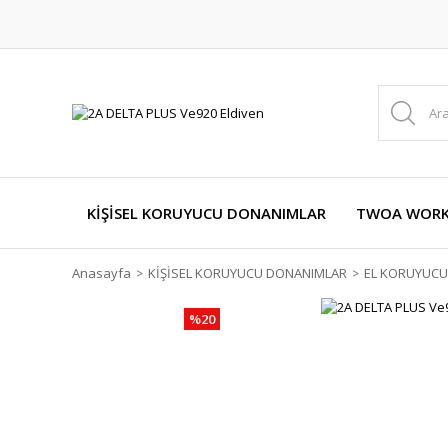
KİŞİSEL KORUYUCU DONANIMLAR
TWOA WORKW
Anasayfa
KİŞİSEL KORUYUCU DONANIMLAR
EL KORUYUCU
%20