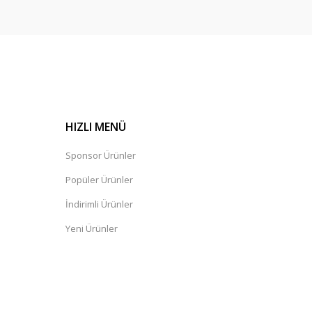
HIZLI MENÜ
Sponsor Ürünler
Popüler Ürünler
İndirimli Ürünler
Yeni Ürünler