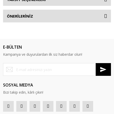
ÖNERİLERİNİZ
E-BÜLTEN
Kampanya ve duyurulardan ilk siz haberdar olun!
SOSYAL MEDYA
Bizi takip edin, kârlı çıkın!