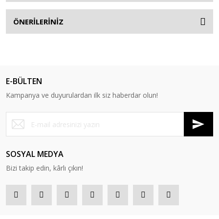
ÖNERİLERİNİZ
E-BÜLTEN
Kampanya ve duyurulardan ilk siz haberdar olun!
SOSYAL MEDYA
Bizi takip edin, kârlı çıkın!