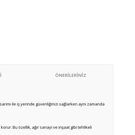
İ
ÖNERİLERİNİZ
sarımı ile iş yerinde güvenliğinizi sağlarken aynı zamanda
ur. Bu özellik, ağır sanayi ve inşaat gibi tehlikeli