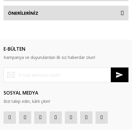
ÖNERİLERİNİZ
E-BÜLTEN
Kampanya ve duyurulardan ilk siz haberdar olun!
SOSYAL MEDYA
Bizi takip edin, kârlı çıkın!