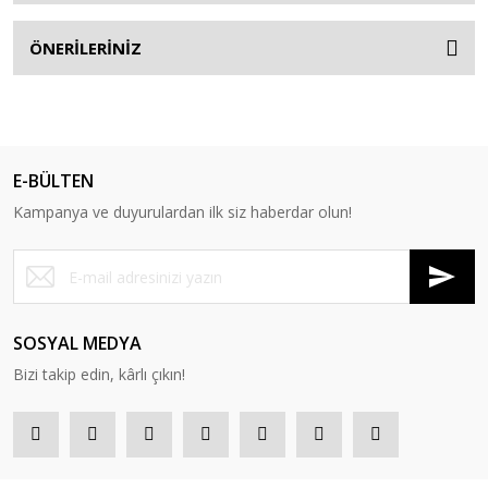
ÖNERİLERİNİZ
E-BÜLTEN
Kampanya ve duyurulardan ilk siz haberdar olun!
SOSYAL MEDYA
Bizi takip edin, kârlı çıkın!