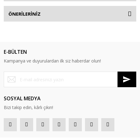
ÖNERİLERİNİZ
E-BÜLTEN
Kampanya ve duyurulardan ilk siz haberdar olun!
SOSYAL MEDYA
Bizi takip edin, kârlı çıkın!