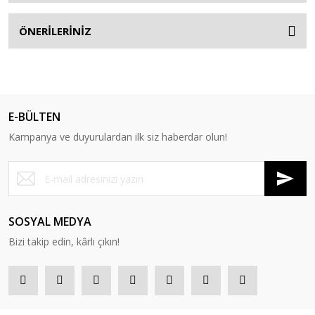
ÖNERİLERİNİZ
E-BÜLTEN
Kampanya ve duyurulardan ilk siz haberdar olun!
SOSYAL MEDYA
Bizi takip edin, kârlı çıkın!