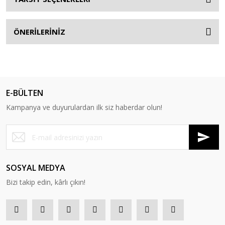
ÖNERİLERİNİZ
E-BÜLTEN
Kampanya ve duyurulardan ilk siz haberdar olun!
SOSYAL MEDYA
Bizi takip edin, kârlı çıkın!