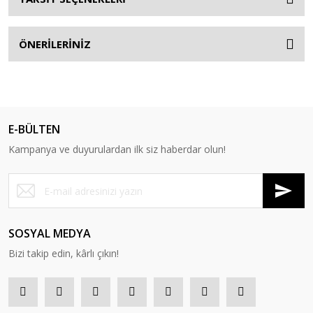
ÖNERİLERİNİZ
E-BÜLTEN
Kampanya ve duyurulardan ilk siz haberdar olun!
SOSYAL MEDYA
Bizi takip edin, kârlı çıkın!