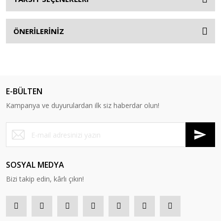
ÖNERİLERİNİZ
E-BÜLTEN
Kampanya ve duyurulardan ilk siz haberdar olun!
SOSYAL MEDYA
Bizi takip edin, kârlı çıkın!