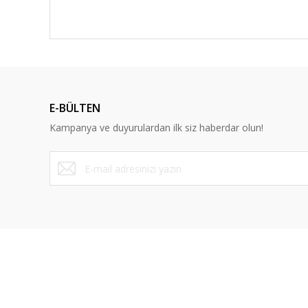
E-BÜLTEN
Kampanya ve duyurulardan ilk siz haberdar olun!