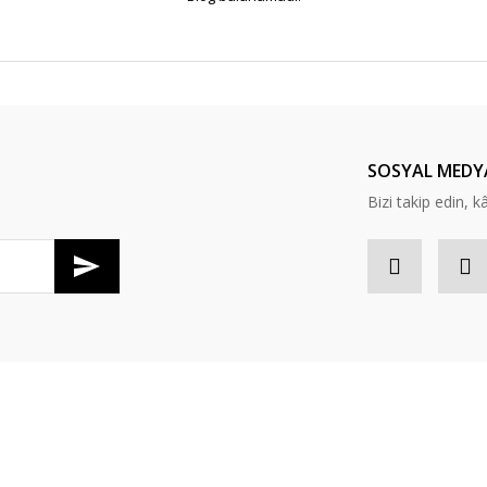
SOSYAL MEDY
Bizi takip edin, kâr