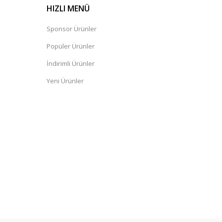
HIZLI MENÜ
Sponsor Ürünler
Popüler Ürünler
İndirimli Ürünler
Yeni Ürünler